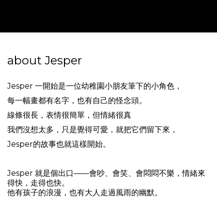
about Jesper
Jesper 一開始是一位幼稚園小朋友筆下的小角色，
每一幅畫都有名字，也有自己的怪念頭。
線條很長，表情很簡單，但情緒很真
我們沒想太多，只是覺得可愛，就把它們留下來，
Jesper的故事也就這樣開始。
Jesper 就是個出口——會吵、會笑、會悶悶不樂，情緒來
得快，走得也快。
他有孩子的浪漫，也有大人走過風雨的幽默。