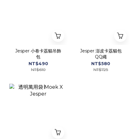
Jesper 小卷卡荔貓吊飾
Jesper 澎皮卡荔貓包
包
QQ繩
NT$490
NT$580
NT$610
NT$725