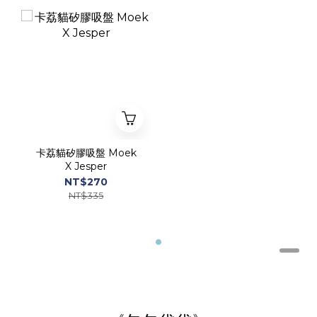
卡荔貓矽膠吸盤 Moek
X Jesper
NT$270
NT$335