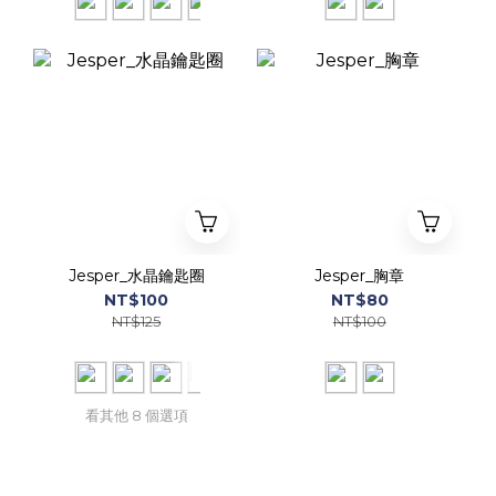
Jesper_水晶鑰匙圈
Jesper_胸章
NT$100
NT$80
NT$125
NT$100
看其他 8 個選項