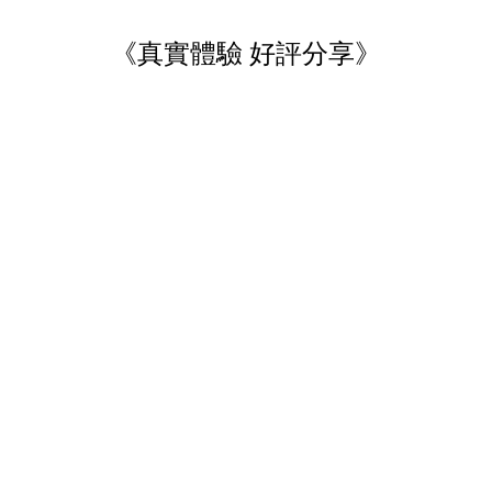
《真實體驗 好評分享》