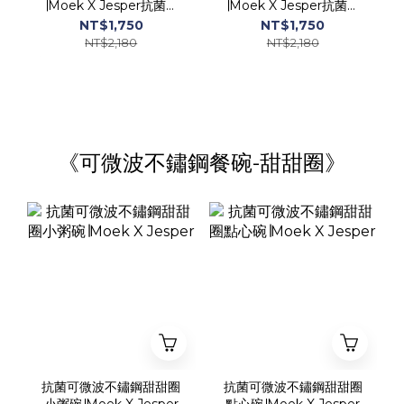
∣Moek X Jesper抗菌可
∣Moek X Jesper抗菌可
微波不鏽鋼餐具
微波不鏽鋼餐具
NT$1,750
NT$1,750
NT$2,180
NT$2,180
《可微波不鏽鋼餐碗-甜甜圈》
抗菌可微波不鏽鋼甜甜圈
抗菌可微波不鏽鋼甜甜圈