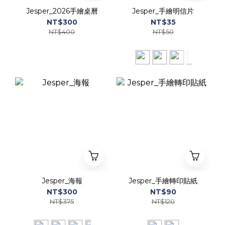
Jesper_2026手繪桌曆
Jesper_手繪明信片
NT$300
NT$35
NT$400
NT$50
Jesper_海報
Jesper_手繪轉印貼紙
NT$300
NT$90
NT$375
NT$120