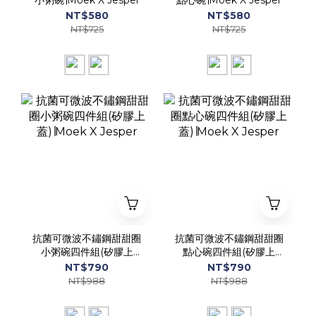
小粥碗∣Moek X Jesper
點心碗∣Moek X Jesper
NT$580
NT$580
NT$725
NT$725
抗菌可微波不鏽鋼甜甜圈
抗菌可微波不鏽鋼甜甜圈
小粥碗四件組(矽膠上
點心碗四件組(矽膠上
蓋)∣Moek X Jesper
蓋)∣Moek X Jesper
NT$790
NT$790
NT$988
NT$988