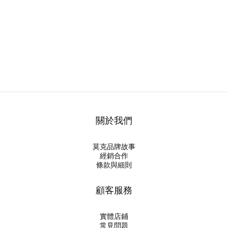
關於我們
莫克品牌故事
經銷合作
條款與細則
顧客服務
實體店鋪
常見問題