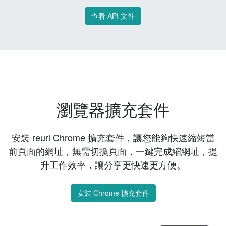
查看 API 文件
瀏覽器擴充套件
安裝 reurl Chrome 擴充套件，讓您能夠快速縮短當
前頁面的網址，無需切換頁面，一鍵完成縮網址，提
升工作效率，讓分享更快速更方便。
安裝 Chrome 擴充套件