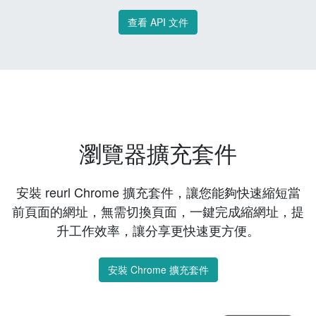
查看 API 文件
瀏覽器擴充套件
安裝 reurl Chrome 擴充套件，讓您能夠快速縮短當
前頁面的網址，無需切換頁面，一鍵完成縮網址，提
升工作效率，讓分享更快速更方便。
安裝 Chrome 擴充套件