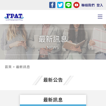
聯絡我們
登入
最新訊息
NEWS
首頁
最新訊息
最新公告
最新訊息