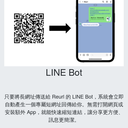
LINE Bot
只要將長網址傳送給 Reurl 的 LINE Bot，系統會立即
自動產生一個專屬短網址回傳給你。無需打開網頁或
安裝額外 App，就能快速縮短連結，讓分享更方便、
訊息更簡潔。