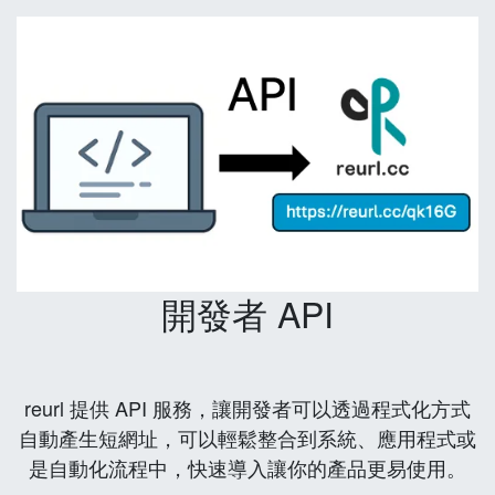
開發者 API
reurl 提供 API 服務，讓開發者可以透過程式化方式
自動產生短網址，可以輕鬆整合到系統、應用程式或
是自動化流程中，快速導入讓你的產品更易使用。