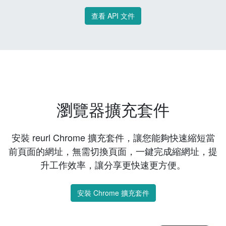
查看 API 文件
瀏覽器擴充套件
安裝 reurl Chrome 擴充套件，讓您能夠快速縮短當
前頁面的網址，無需切換頁面，一鍵完成縮網址，提
升工作效率，讓分享更快速更方便。
安裝 Chrome 擴充套件