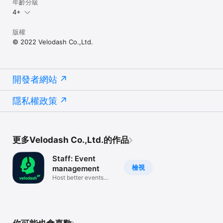
年齡分級
4+
版權
© 2022 Velodash Co.,Ltd.
開發者網站
隱私權政策
更多Velodash Co.,Ltd.的作品
Staff: Event
檢視
management
Host better events
with us!