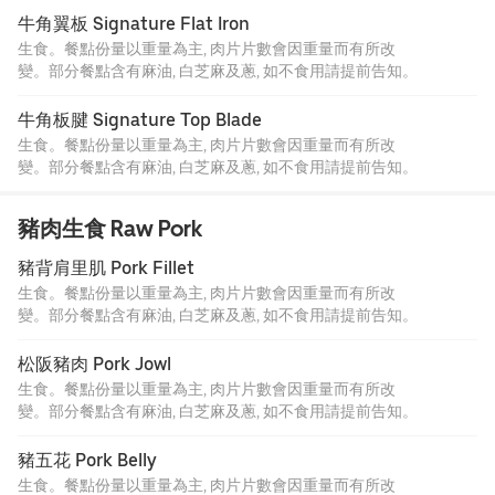
牛角翼板 Signature Flat Iron
生食。餐點份量以重量為主, 肉片片數會因重量而有所改
變。部分餐點含有麻油, 白芝麻及蔥, 如不食用請提前告知。
牛角板腱 Signature Top Blade
生食。餐點份量以重量為主, 肉片片數會因重量而有所改
變。部分餐點含有麻油, 白芝麻及蔥, 如不食用請提前告知。
豬肉生食 Raw Pork
豬背肩里肌 Pork Fillet
生食。餐點份量以重量為主, 肉片片數會因重量而有所改
變。部分餐點含有麻油, 白芝麻及蔥, 如不食用請提前告知。
松阪豬肉 Pork Jowl
生食。餐點份量以重量為主, 肉片片數會因重量而有所改
變。部分餐點含有麻油, 白芝麻及蔥, 如不食用請提前告知。
豬五花 Pork Belly
生食。餐點份量以重量為主, 肉片片數會因重量而有所改