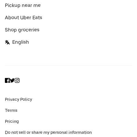
Pickup near me
About Uber Eats
Shop groceries
English
Facebook
Twitter
Instagram
Privacy Policy
Terms
Pricing
Do not sell or share my personal information