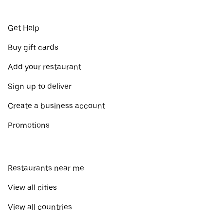
Get Help
Buy gift cards
Add your restaurant
Sign up to deliver
Create a business account
Promotions
Restaurants near me
View all cities
View all countries