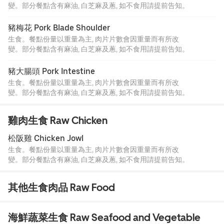
變。部分餐點含有麻油, 白芝麻及蔥, 如不食用請提前告知。
豬梅花 Pork Blade Shoulder
生食。餐點份量以重量為主, 肉片片數會因重量而有所改
變。部分餐點含有麻油, 白芝麻及蔥, 如不食用請提前告知。
豬大腸頭 Pork Intestine
生食。餐點份量以重量為主, 肉片片數會因重量而有所改
變。部分餐點含有麻油, 白芝麻及蔥, 如不食用請提前告知。
雞肉生食 Raw Chicken
松阪雞 Chicken Jowl
生食。餐點份量以重量為主, 肉片片數會因重量而有所改
變。部分餐點含有麻油, 白芝麻及蔥, 如不食用請提前告知。
其他生食肉品 Raw Food
海鮮蔬菜生食 Raw Seafood and Vegetable