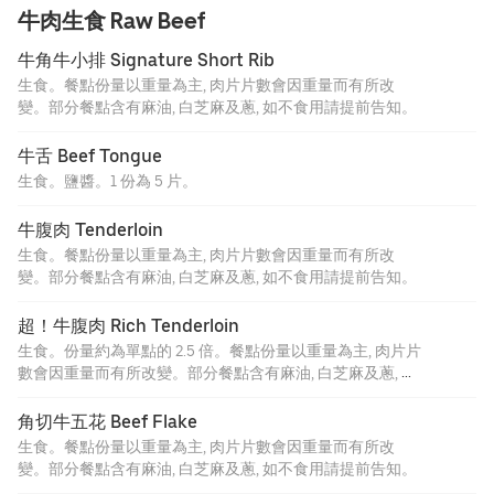
牛肉生食 Raw Beef
牛角牛小排 Signature Short Rib
生食。餐點份量以重量為主, 肉片片數會因重量而有所改
變。部分餐點含有麻油, 白芝麻及蔥, 如不食用請提前告知。
牛舌 Beef Tongue
生食。鹽醬。1 份為 5 片。
牛腹肉 Tenderloin
生食。餐點份量以重量為主, 肉片片數會因重量而有所改
變。部分餐點含有麻油, 白芝麻及蔥, 如不食用請提前告知。
超！牛腹肉 Rich Tenderloin
生食。份量約為單點的 2.5 倍。餐點份量以重量為主, 肉片片
數會因重量而有所改變。部分餐點含有麻油, 白芝麻及蔥, 如
不食用請提前告知。
角切牛五花 Beef Flake
生食。餐點份量以重量為主, 肉片片數會因重量而有所改
變。部分餐點含有麻油, 白芝麻及蔥, 如不食用請提前告知。