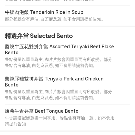
牛腹肉泡飯 Tenderloin Rice in Soup
部分餐點含有麻油, 白芝麻及蔥, 如不食用請提前告知。
精選弁當 Selected Bento
醬燒牛五花雙拼弁當 Assorted Teriyaki Beef Flake 
Bento
餐點份量以重量為主, 肉片片數會因重量而有所改變。部分
餐點含有麻油, 白芝麻及蔥, 如不食用請提前告知。
醬燒豚雞雙拼弁當 Teriyaki Pork and Chicken 
Bento
餐點份量以重量為主, 肉片片數會因重量而有所改變。部分
餐點含有麻油, 白芝麻及蔥, 如不食用請提前告知。
鹽蔥牛舌弁當 Beef Tongue Bento
牛舌請搭配鹽蔥醬一同享用。餐點含有麻油、蔥，如不食用
請提前告知