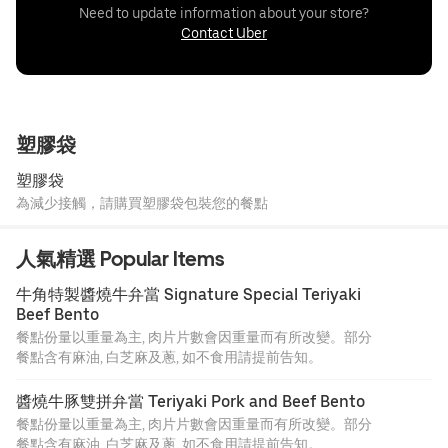
Need to update information about your store?
Contact Uber
塑膠袋
塑膠袋
為減少接觸，請購買塑膠袋包裝您的餐點
人氣精選 Popular Items
牛角特製醬燒牛弁當 Signature Special Teriyaki 
Beef Bento
餐點份量以重量為主, 肉片片數會因重量而有所改變。部分
餐點含有麻油, 白芝麻及蔥, 如不食用請提前告知。
醬燒牛豚雙拼弁當 Teriyaki Pork and Beef Bento
餐點份量以重量為主, 肉片片數會因重量而有所改變。部分
餐點含有麻油, 白芝麻及蔥, 如不食用請提前告知。