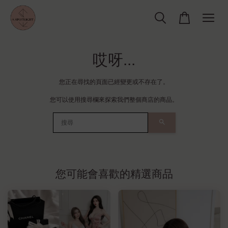
哎呀...
您正在尋找的頁面已經變更或不存在了。
您可以使用搜尋欄來探索我們整個商店的商品。
搜尋
您可能會喜歡的精選商品