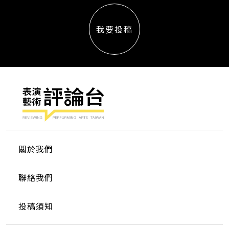
我要投稿
關於我們
聯絡我們
投稿須知