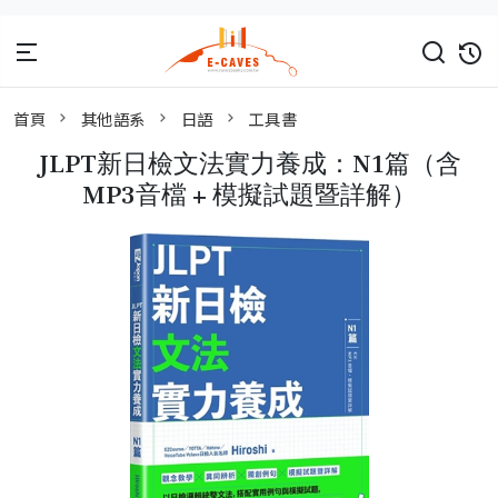
首頁
其他語系
日語
工具書
JLPT新日檢文法實力養成：N1篇（含
MP3音檔 + 模擬試題暨詳解）