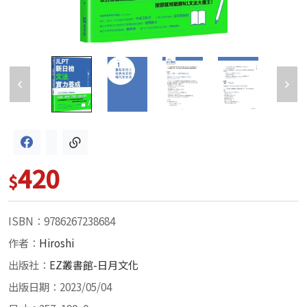
420
$
ISBN：9786267238684
作者：
Hiroshi
出版社：
EZ叢書館-日月文化
出版日期：2023/05/04