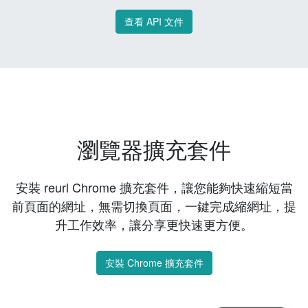
查看 API 文件
瀏覽器擴充套件
安裝 reurl Chrome 擴充套件，讓您能夠快速縮短當
前頁面的網址，無需切換頁面，一鍵完成縮網址，提
升工作效率，讓分享更快速更方便。
安裝 Chrome 擴充套件