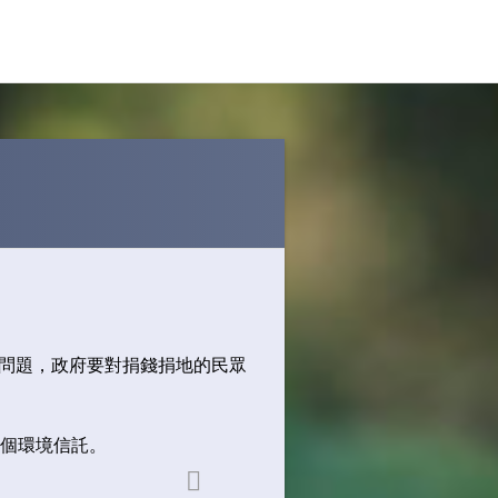
問題，政府要對捐錢捐地的民眾
一個環境信託。