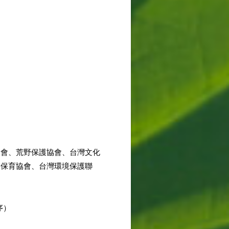
協會、荒野保護協會、台灣文化
虎保育協會、台灣環境保護聯
序）