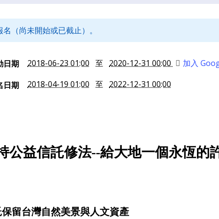
報名（尚未開始或已截止）。
2018-06-23 01:00
至
2020-12-31 00:00
加入 Goo
動日期
2018-04-19 01:00
至
2022-12-31 00:00
名日期
持公益信託修法--給大地一個永恆的
託保留台灣自然美景與人文資產