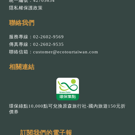
統一編號：42705634
隱私權保護政策
聯絡我們
服務專線：02-2602-9569
傳真專線：02-2602-9535
聯絡信箱：
customer@ecotourtaiwan.com
相關連結
環保綠點10,000點可兌換原森旅行社-國內旅遊150元折
價券
訂閱我們的電子報