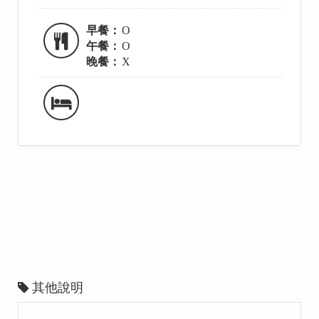
早餐：
O
午餐：
O
晚餐：
X
其他說明