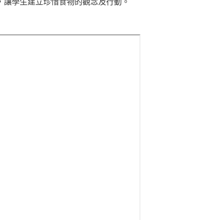
，讓學生建立珍惜食物的觀念及行動。