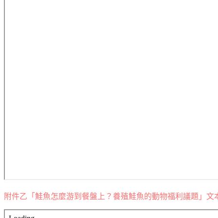
附件乙「鮭魚怎麼游到餐盤上？養殖鮭魚的動物福利議題」文