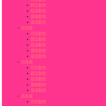
野生動物
經濟動物
實驗動物
展演動物
低年級
同伴動物
野生動物
經濟動物
實驗動物
展演動物
中年級
同伴動物
野生動物
經濟動物
實驗動物
展演動物
高年級
同伴動物