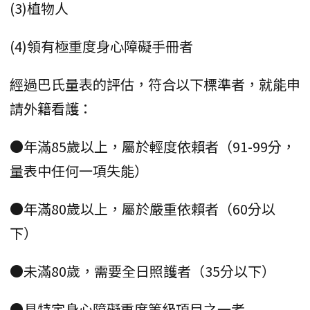
(3)植物人
(4)領有極重度身心障礙手冊者
經過巴氏量表的評估，符合以下標準者，就能申
請外籍看護：
●年滿85歲以上，屬於輕度依賴者（91-99分，
量表中任何一項失能）
●年滿80歲以上，屬於嚴重依賴者（60分以
下）
●未滿80歲，需要全日照護者（35分以下）
●具特定身心障礙重度等級項目之一者