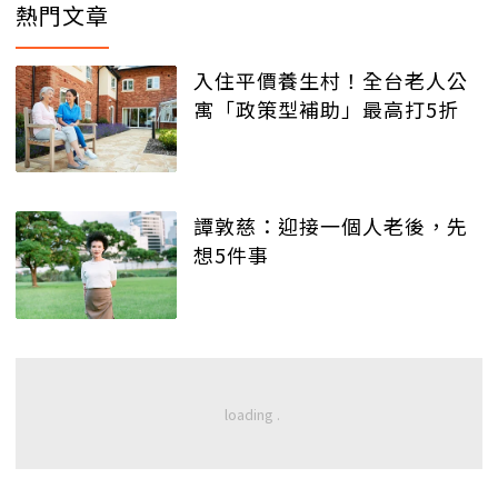
熱門文章
入住平價養生村！全台老人公
寓「政策型補助」最高打5折
譚敦慈：迎接一個人老後，先
想5件事