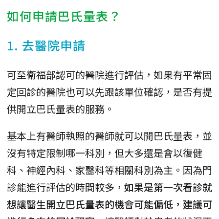
如何申請巴氏量表？
1. 去醫院申請
可至衛福部認可的醫院進行評估，如果有平常固
定回診的醫院也可以先跟該單位確認，是否有提
供開立巴氏量表的服務。
基本上有醫師執照的醫師就可以開巴氏量表，並
沒有特定限制哪一科別，但大多還是會以復健
科、神經內科、家醫科等相關科別為主。因為門
診能進行評估的時間較多，
如果是第一次看診就
想讓醫生開立巴氏量表的機會可能偏低，建議可