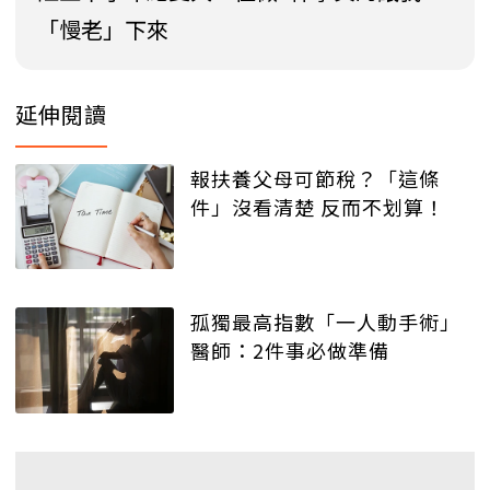
「慢老」下來
延伸閱讀
報扶養父母可節稅？「這條
件」沒看清楚 反而不划算！
孤獨最高指數「一人動手術」
醫師：2件事必做準備