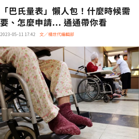
「巴氏量表」懶人包！什麼時候需
要、怎麼申請... 通通帶你看
2023-05-11 17:42
文／橘世代編輯部