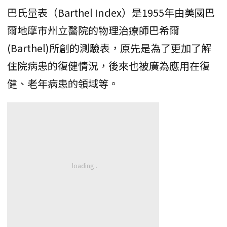
巴氏量表（Barthel Index）是1955年由美國巴
爾地摩市州立醫院的物理治療師巴希爾
(Barthel)所創的測驗表，原先是為了更加了解
住院病患的復健情況，後來也被廣為應用在復
健、老年病患的領域等。