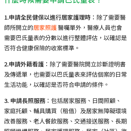
1.申請全民健保以進行居家護理時
：除了需要醫
師所開立的
居家照護
醫囑單外，醫療人員也會
需要巴氏量表的分數以進行整體評估，以確認是
否符合健康保險的收案標準。
2.申請外籍看護
：除了需要醫院開立診斷證明書
及傳遞單，也需要以巴氏量表來評估個案的日常
生活功能，以確認是否符合申請的條件。
3. 申請長照服務
：包括居家服務、日間照顧、
家庭托顧、輔具購買（租借）及居家無障礙環境
改善服務、老人餐飲服務、交通接送服務、長期