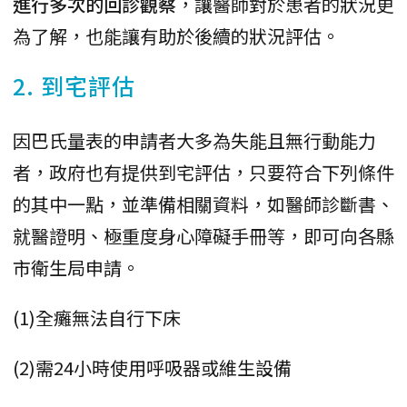
進行多次的回診觀察
，讓醫師對於患者的狀況更
為了解，也能讓有助於後續的狀況評估。
2. 到宅評估
因巴氏量表的申請者大多為失能且無行動能力
者，政府也有提供到宅評估，只要符合下列條件
的其中一點，並準備相關資料，如醫師診斷書、
就醫證明、極重度身心障礙手冊等，即可向各縣
市衛生局申請。
(1)全癱無法自行下床
(2)需24小時使用呼吸器或維生設備