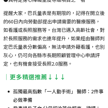
提醒大家，巴氏量表是有期限的，記得在開立後
的60日內向勞動部提出申請需要的醫療服務，
如看護或長照服務等。台灣已邁入高齡社會，對
於長照服務的需求也連年提升，如果經由醫師判
定巴氏量表分數偏高，無法申請外籍看護，也別
灰心，仍可向各縣市長期照顧管理中心申請評
定，也有機會接受長照2.0服務。
│更多精選推薦↓↓↓
孤獨最高指數「一人動手術」 醫師：2件事
必做準備