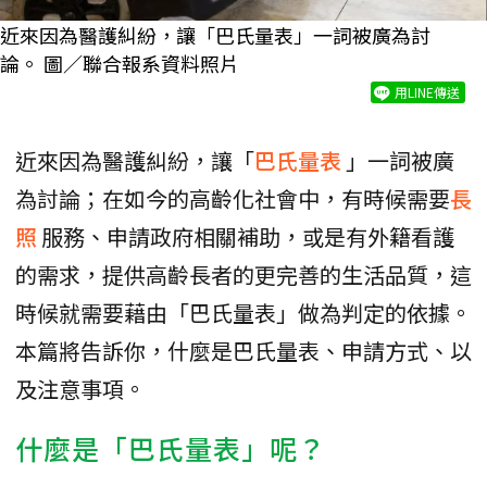
近來因為醫護糾紛，讓「巴氏量表」一詞被廣為討
論。 圖／聯合報系資料照片
用LINE傳送
近來因為醫護糾紛，讓「
巴氏量表
」一詞被廣
為討論；在如今的高齡化社會中，有時候需要
長
照
服務、申請政府相關補助，或是有外籍看護
的需求，提供高齡長者的更完善的生活品質，這
時候就需要藉由「巴氏量表」做為判定的依據。
本篇將告訴你，什麼是巴氏量表、申請方式、以
及注意事項。
什麼是「巴氏量表」呢？