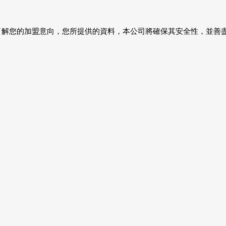
了解您的加盟意向，您所提供的資料，本公司將確保其安全性，並善