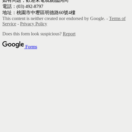
如有問題，歡迎來電或親臨詢問
電話：(03) 492-8797
地址：桃園市中壢區明德路60號4樓
This content is neither created nor endorsed by Google. -
Terms of
Service
-
Privacy Policy
Does this form look suspicious?
Report
Forms