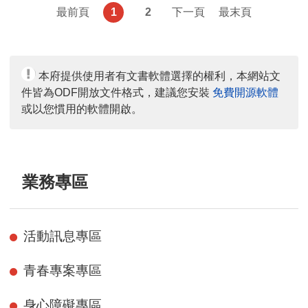
最前頁
1
2
下一頁
最末頁
本府提供使用者有文書軟體選擇的權利，本網站文
件皆為ODF開放文件格式，建議您安裝
免費開源軟體
或以您慣用的軟體開啟。
業務專區
活動訊息專區
青春專案專區
身心障礙專區