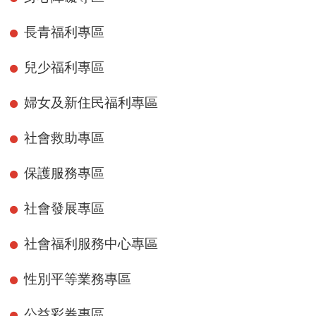
長青福利專區
兒少福利專區
婦女及新住民福利專區
社會救助專區
保護服務專區
社會發展專區
社會福利服務中心專區
性別平等業務專區
公益彩券專區