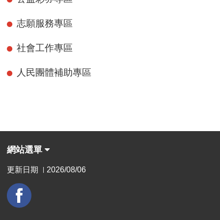
志願服務專區
社會工作專區
人民團體補助專區
網站選單
更新日期
2026/08/06
|