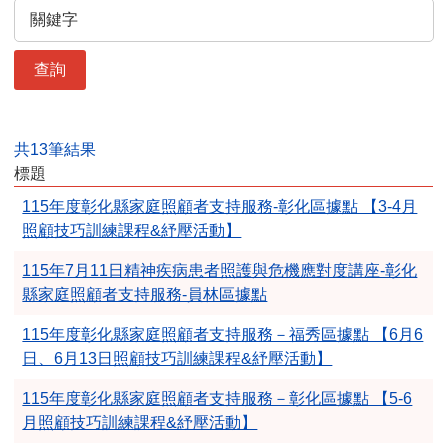
查詢
共13筆結果
標題
115年度彰化縣家庭照顧者支持服務-彰化區據點 【3-4月
照顧技巧訓練課程&紓壓活動】
115年7月11日精神疾病患者照護與危機應對度講座-彰化
縣家庭照顧者支持服務-員林區據點
115年度彰化縣家庭照顧者支持服務－福秀區據點 【6月6
日、6月13日照顧技巧訓練課程&紓壓活動】
115年度彰化縣家庭照顧者支持服務－彰化區據點 【5-6
月照顧技巧訓練課程&紓壓活動】