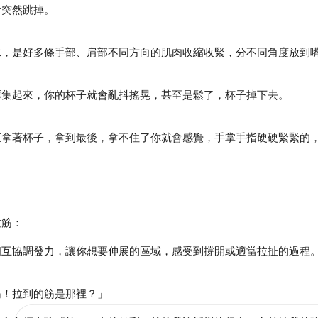
直拿著杯子，拿到最後，拿不住了你就會感覺，手掌手指硬硬緊緊的