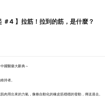
 ＃4 】拉筋！拉到的筋，是什麼？