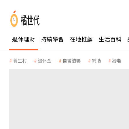
退休理財
持續學習
在地推薦
生活百科
養生村
退休金
自書遺囑
補助
獨老