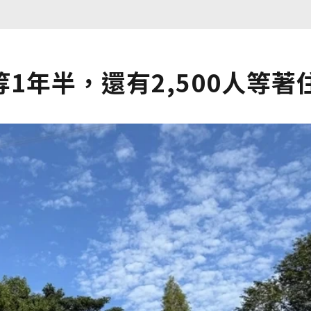
1年半，還有2,500人等著