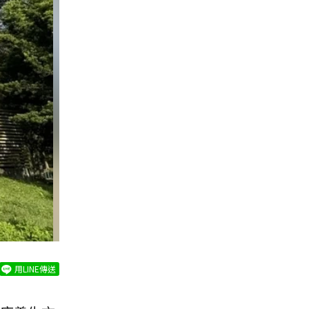
用LINE傳送