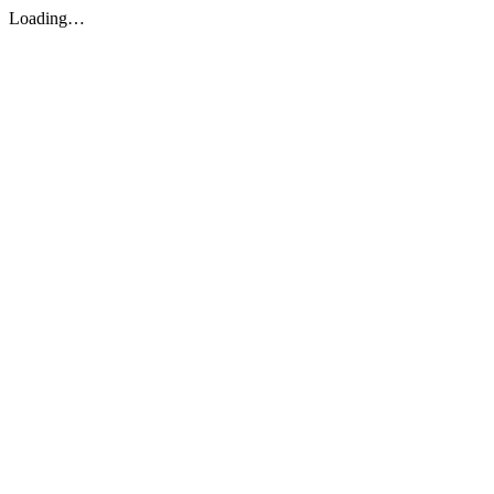
Loading…