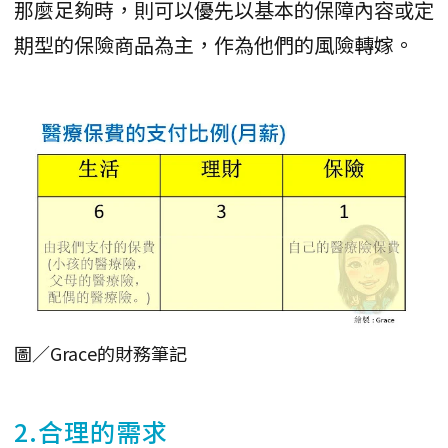
那麼足夠時，則可以優先以基本的保障內容或定
期型的保險商品為主，作為他們的風險轉嫁。
圖／Grace的財務筆記
2.合理的需求