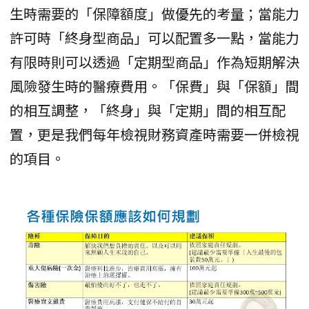
生時需要的「保障額度」做優先的考量；當能力
許可時「終身型商品」可以配置多一點，當能力
有限時則可以透過「定期型商品」作為短期解決
風險發生時的醫療費用。「保費」與「保額」間
的相互調整，「終身」與「定期」間的相互配
置，更是我們每年檢視財務資產時需要一併檢視
的項目。