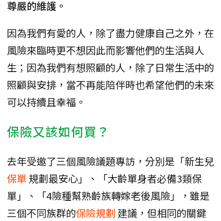
尊嚴的維護。
因為我們有愛的人，除了盡力健康自己之外，在
風險來臨時更不想因此而影響他們的生活與人
生；因為我們有想照顧的人，除了日常生活中的
照顧與安排，當不再能陪伴時也希望他們的未來
可以持續且幸福。
保險又該如何買？
去年受邀了三個風險議題專訪，分別是「新生兒
保單
規劃最安心」、「大齡單身者必備3類保
單」、「4險種幫熟齡族轉嫁老後風險」，雖是
三個不同族群的
保險規劃
建議，但相同的關鍵