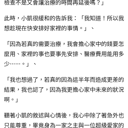
檢查不是又會讓治療的時間再延後嗎？」
此時，小凱很緩和的告訴我：「我知道！所以我
想趁現在快安排好家裡的事情。」、
「因為若真的需要治療，我會擔心家中的錢要怎
麼用、家裡的事也要事先安排、醫療費用能用多
少……。」、
「我也想過了，若真的因為這半年而造成更差的
結果，我也認了，因為我更擔心家中未來的狀況
啊。」
聽著小凱的敘述與心情後，我心中除了著急外也
只能尊重，畢竟身為一家之主與一位超級愛家的