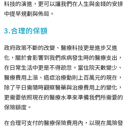
科技的演進，更可以讓我們在人生與金錢的安排
中提早規劃與佈局。
3.合理的保額
政府政策不斷的改變、醫療科技更是進步又進
化，關於會影響到我們疾病發生時的醫療支出，
在日常生活中更是不得疏忽。當住院天數變少、
醫療費用上漲、癌症治療動則上百萬元的現在，
除了平日需隨時觀察醫藥與治療費用上的變化，
更需要依照現在的醫療水準來準備我們所需要的
保險額度。
在合理可支付的醫療保險費用內，以現在風險發