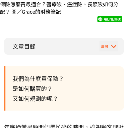
保險怎麼買最適合？醫療險、癌症險、長照險如何分
配？ 圖／Grace的財務筆記
用LINE傳送
文章目錄
我們為什麼買保險？
是如何購買的？
又如何規劃的呢？
年底通常是顧問們最忙碌的時間，檢視顧客理財