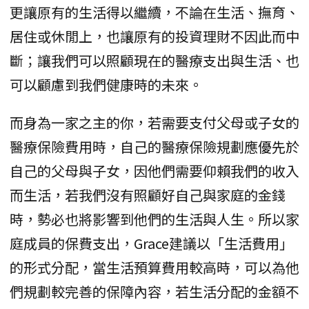
更讓原有的生活得以繼續，不論在生活、撫育、
居住或休閒上，也讓原有的投資理財不因此而中
斷；讓我們可以照顧現在的醫療支出與生活、也
可以顧慮到我們健康時的未來。
而身為一家之主的你，若需要支付父母或子女的
醫療保險費用時，自己的醫療保險規劃應優先於
自己的父母與子女，因他們需要仰賴我們的收入
而生活，若我們沒有照顧好自己與家庭的金錢
時，勢必也將影響到他們的生活與人生。所以家
庭成員的保費支出，Grace建議以「生活費用」
的形式分配，當生活預算費用較高時，可以為他
們規劃較完善的保障內容，若生活分配的金額不