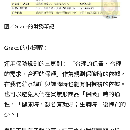
圖／Grace的財務筆記
Grace的小提醒：
運用保險規劃的三原則： 「合理的保費、合理
的需求、合理的保額」作為規劃保險時的依據，
在我們薪水調升與調降時也能有個檢視的依據。
也可以避免人們在買無形商品「保險」時的通
性，「健康時，想著有就好；生病時，後悔買的
少。」