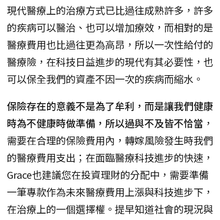
現代醫療上的治療方式已比過往成熟許多，許多
的疾病可以醫治、也可以增加療效，而相對的是
醫療費用也比過往更為高昂，所以一次性給付的
醫療險，在科技日益進步的現代有其必要性，也
可以保全我們的資產不因一次的疾病而縮水。
保險存在的意義不是為了牟利，而是讓我們健康
時為不健康時做準備，所以過與不及皆不恰當
，
需要在合理的保險費用內，轉嫁風險發生時我們
的醫療費用支出；在面臨醫療科技進步的快速，
Grace也建議您在投資理財的分配中，需要準備
一筆專款作為未來醫療費用上漲與科技進步下，
在治療上的一個選擇權。提早知道社會的現況與