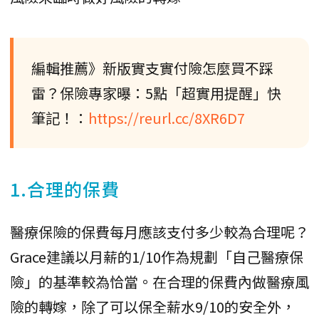
編輯推薦》新版實支實付險怎麼買不踩
雷？保險專家曝：5點「超實用提醒」快
筆記！：
https://reurl.cc/8XR6D7
1.合理的保費
醫療保險的保費每月應該支付多少較為合理呢？
Grace建議以月薪的1/10作為規劃「自己醫療保
險」的基準較為恰當。在合理的保費內做醫療風
險的轉嫁，除了可以保全薪水9/10的安全外，