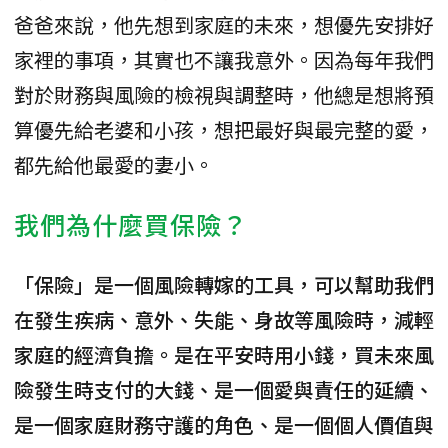
爸爸來說，他先想到家庭的未來，想優先安排好
家裡的事項，其實也不讓我意外。因為每年我們
對於財務與風險的檢視與調整時，他總是想將預
算優先給老婆和小孩，想把最好與最完整的愛，
都先給他最愛的妻小。
我們為什麼買保險？
「保險」是一個風險轉嫁的工具，可以幫助我們
在發生疾病、意外、失能、身故等風險時，減輕
家庭的經濟負擔。是在平安時用小錢，買未來風
險發生時支付的大錢、是一個愛與責任的延續、
是一個家庭財務守護的角色、是一個個人價值與