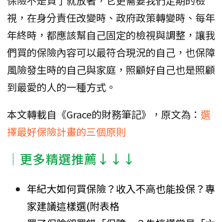
保險不是買了就放著，它更需要我們定期的檢
視，在身分責任改變時、政府政策轉變時、每年
年終時，都應該幫自己固定的檢視與調整，讓我
們買的保險內容可以最符合現況的自己，也保障
風險發生時的自己與家庭，照顧好自己也是照顧
到最愛的人的一種方式。
本文轉載自《Grace的財務筆記》，原文為：
選
擇最好保險計畫的三個原則
│更多精選推薦↓↓↓
年紀大如何買保險？收入不高也能投保？專
家建議這樣選(附表格