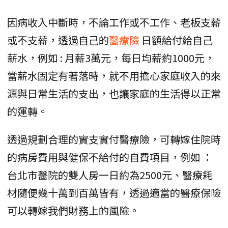
因病收入中斷時，不論工作或不工作、老板支薪
或不支薪，透過自己的
醫療險
日額給付給自己
薪水，例如 : 月薪3萬元，每日均薪約1000元，
當薪水固定有著落時，就不用擔心家庭收入的來
源與日常生活的支出，也讓家庭的生活得以正常
的運轉。
透過規劃合理的實支實付醫療險，可轉嫁住院時
的病房費用與健保不給付的自費項目，例如 ：
台北市醫院的雙人房一日約為2500元、醫療耗
材隨便幾十萬到百萬皆有，透過適當的醫療保險
可以轉嫁我們財務上的風險。