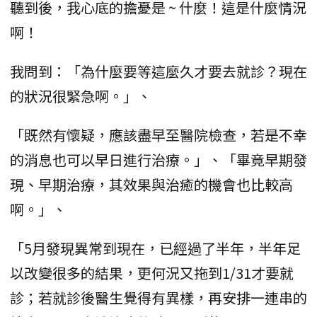
聽到後，我心底的擔憂是 ~ 什麼！這是什麼情況
啊！
我問到：「為什麼要等這麼久才要去就診？現在
的狀況很緊急啊。」、
「既然有懷疑，應該盡早至醫院檢查，若是不幸
的消息也可以早日進行治療。」、「畢竟早期發
現、早期治療，其效果與治癒的機會也比較高
啊。」、
「5月發現異常到現在，已經過了半年，半年足
以改變很多的結果，更何況又拖到1/31才要就
診；若就診後醫生覺得有異樣，再安排一連串的