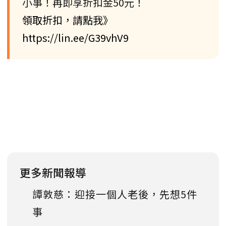
小事！再即享折扣金50元！
領取折扣，請點我》
https://lin.ee/G39vhV9
更多新聞報導
譚敦慈：迎接一個人老後，先想5件
事