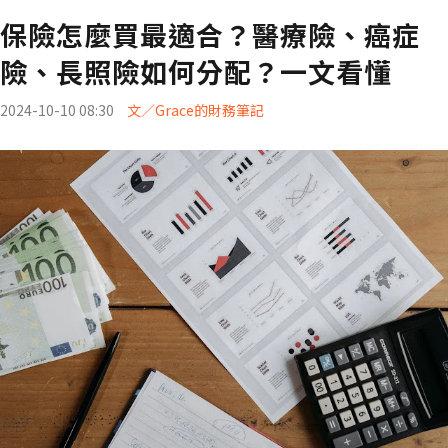
保險怎麼買最適合？醫療險、癌症
險、長照險如何分配？一文看懂
2024-10-10 08:30
文／Grace的財務筆記