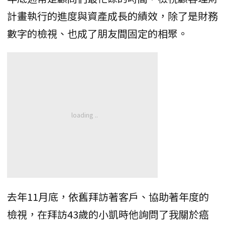
計畫執行的進度與資產成長的績效，除了是財務
數字的檢視、也成了朋友間固定的相聚。
去年11月底，依舊拜訪著客戶、協助著年度的
檢視，在拜訪43歲的小凱時他詢問了我關於癌