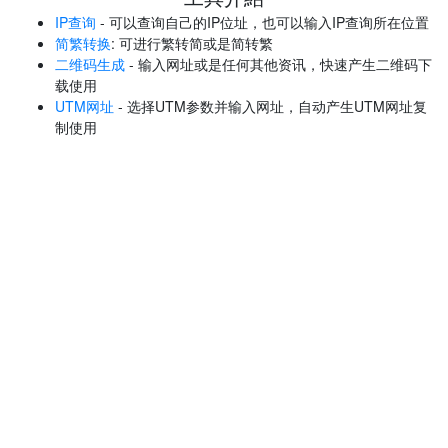
IP查询
- 可以查询自己的IP位址，也可以输入IP查询所在位置
简繁转换
: 可进行繁转简或是简转繁
二维码生成
- 输入网址或是任何其他资讯，快速产生二维码下
载使用
UTM网址
- 选择UTM参数并输入网址，自动产生UTM网址复
制使用