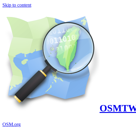
Skip to content
OSMT
OSM.org