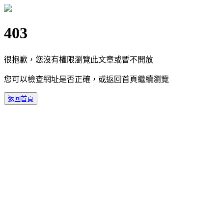
403
很抱歉，您沒有權限瀏覽此文章或暫不開放
您可以檢查網址是否正確，或返回首頁繼續瀏覽
返回首頁