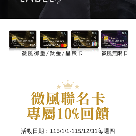
活動日期：115/1/1-115/12/31每週四