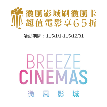
活動期間：115/1/1-115/12/31