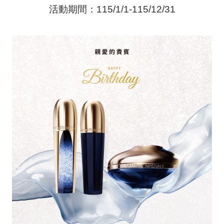
活動期間：115/1/1-115/12/31