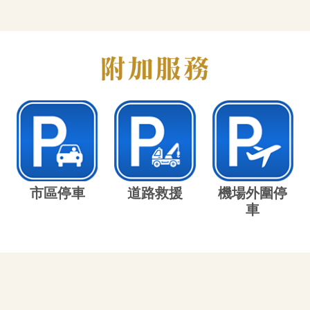
市區停車
道路救援
機場外圍停
車