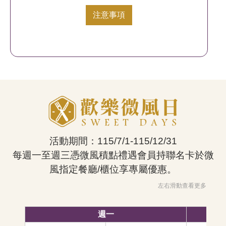
注意事項
活動期間：115/7/1-115/12/31
每週一至週三憑微風積點禮遇會員持聯名卡於微
風指定餐廳/櫃位享專屬優惠。
週一