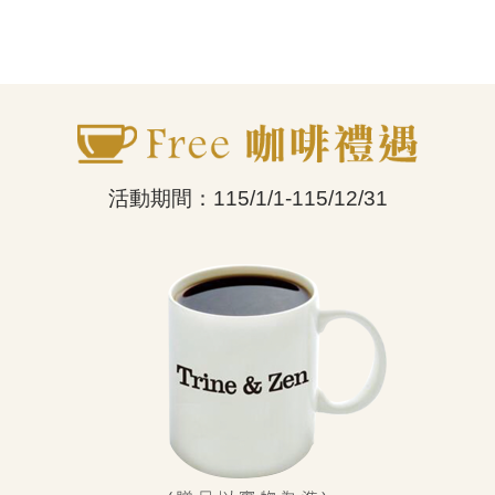
活動期間：115/1/1-115/12/31