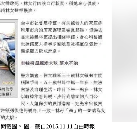
圖。 圖／截自2015.11.11自由時報