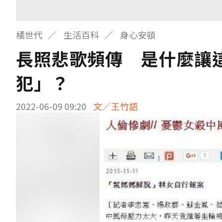
橘世代
生活百科
身心安頓
長照悲歌頻傳 是什麼讓
犯」？
2022-06-09 09:20
文／王竹語