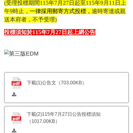
(受理投標期間115年7月27日起至115年9月11日上
午9時止，
一律採用郵寄方式投標，
逾時寄達或親
送本府者，不予受理)
投標須知於115年7月27日起上網公告
下載(1)公告文（703.00KB）
下載(2)115年7月27日公告投標須知
（1017.00KB）