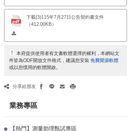
下載(3)115年7月27日公告契約書文件
（412.00KB）
本府提供使用者有文書軟體選擇的權利，本網站文
件皆為ODF開放文件格式，建議您安裝
免費開源軟體
或以您慣用的軟體開啟。
分享給朋友
業務專區
【熱門】測量助理甄試專區