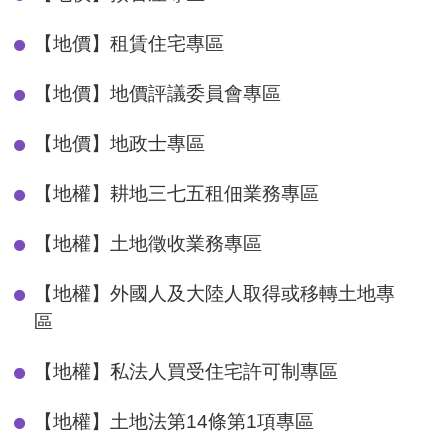
【地價】租賃住宅專區
【地價】地價評議委員會專區
【地價】地政士專區
【地權】耕地三七五租佃業務專區
【地權】土地徵收業務專區
【地權】外國人及大陸人取得或移轉土地專
區
【地權】私法人買受住宅許可制專區
【地權】土地法第14條第1項專區