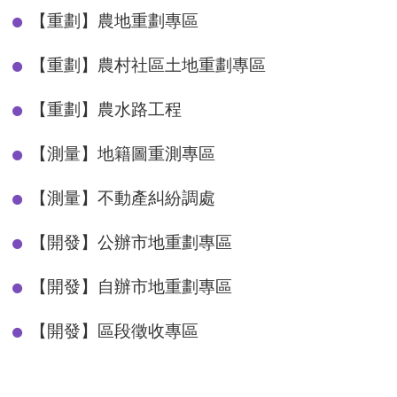
【重劃】農地重劃專區
【重劃】農村社區土地重劃專區
【重劃】農水路工程
【測量】地籍圖重測專區
【測量】不動產糾紛調處
【開發】公辦市地重劃專區
【開發】自辦市地重劃專區
【開發】區段徵收專區