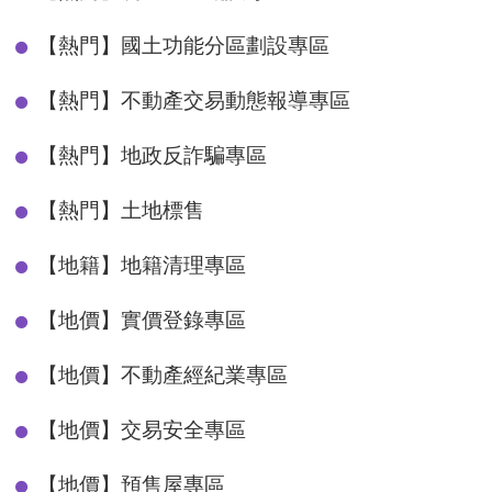
【熱門】國土功能分區劃設專區
【熱門】不動產交易動態報導專區
【熱門】地政反詐騙專區
【熱門】土地標售
【地籍】地籍清理專區
【地價】實價登錄專區
【地價】不動產經紀業專區
【地價】交易安全專區
【地價】預售屋專區