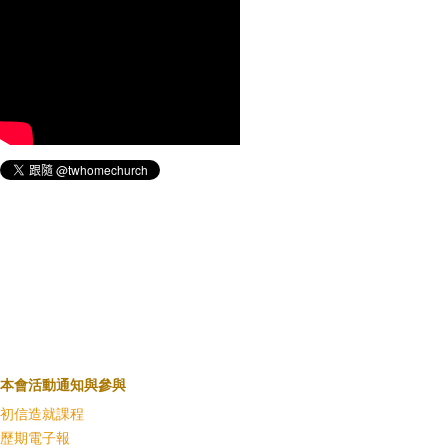
本會活動通知與參與
初信造就課程
歷期電子報