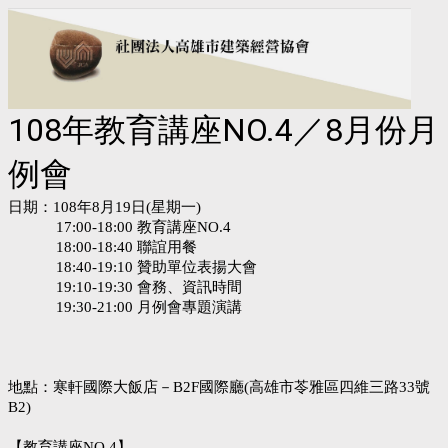
108年教育講座NO.4／8月份月
例會
日期：108年8月19日(星期一)
17:00-18:00 教育講座NO.4
18:00-18:40 聯誼用餐
18:40-19:10 贊助單位表揚大會
19:10-19:30 會務、資訊時間
19:30-21:00 月例會專題演講
地點：寒軒國際大飯店－B2F國際廳(高雄市苓雅區四維三路33號
B2)
【教育講座NO.4】