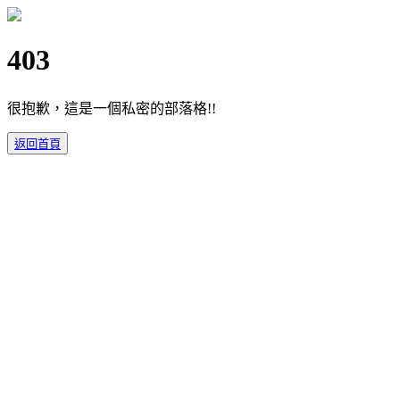
403
很抱歉，這是一個私密的部落格!!
返回首頁