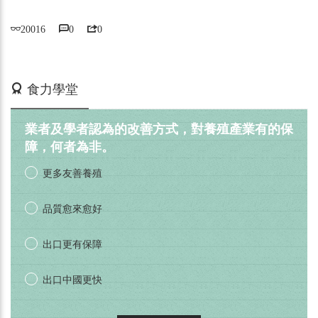
20016
0
0
活動期間：即日起
食力學堂
業者及學者認為的改善方式，對養殖產業有的保
障，何者為非。
更多友善養殖
品質愈來愈好
出口更有保障
出口中國更快