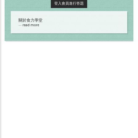
登入會員進行答題
關於食力學堂
read more