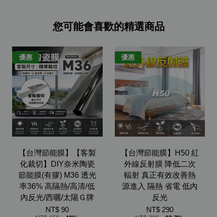
您可能會喜歡的精選商品
優惠
優惠
【台灣節能膜】【客製
【台灣節能膜】H50 紅
化裁切】DIY奈米陶瓷
外線反射膜 降低二次
節能膜(有膠) M36 透光
輻射 真正有效改善熱
率36% 高隔熱/高清/低
源進入 隔熱 省電 低內
內反光/西曬/太陽Ｇ牌
反光
NT$ 90
NT$ 290