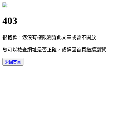
403
很抱歉，您沒有權限瀏覽此文章或暫不開放
您可以檢查網址是否正確，或返回首頁繼續瀏覽
返回首頁