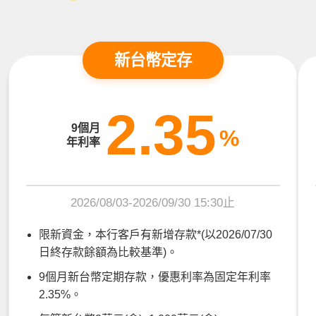
新台幣定存
2.35
9個月
%
年利率
2026/08/03-2026/09/30 15:30止
限新資金，本行客戶有新增存款*(以2026/07/30
日終存款餘額為比較基準)。
9個月新台幣定期存款，優惠利率為固定年利率
2.35%。