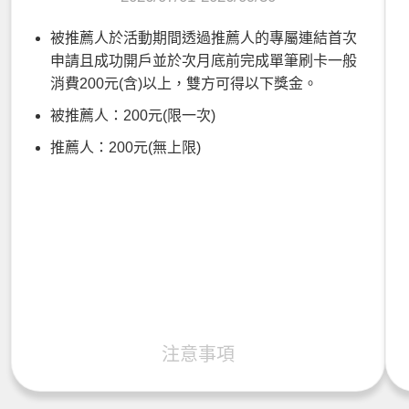
被推薦人於活動期間透過推薦人的專屬連結首次
申請且成功開戶並於次月底前完成單筆刷卡一般
消費200元(含)以上，雙方可得以下獎金。
被推薦人：200元(限一次)
推薦人：200元(無上限)
注意事項