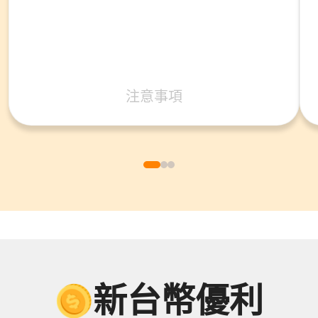
注意事項
新台幣優利