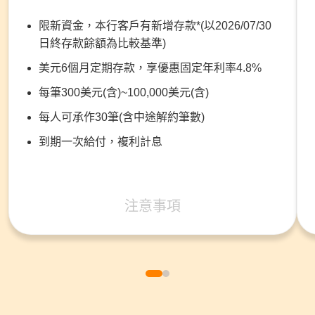
限新資金，本行客戶有新增存款*(以2026/07/30
日終存款餘額為比較基準)
美元6個月定期存款，享優惠固定年利率4.8%
每筆300美元(含)~100,000美元(含)
每人可承作30筆(含中途解約筆數)
到期一次給付，複利計息
注意事項