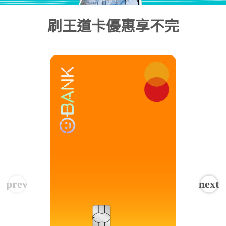
刷王道卡優惠享不完