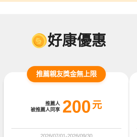
好康優惠
推薦親友獎金無上限
200
元
推薦人
被推薦人同享
2026/07/01-2026/09/30