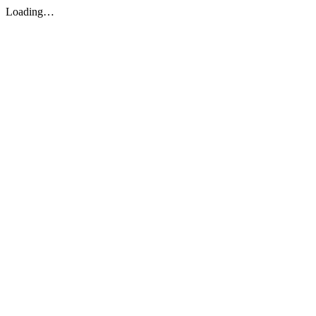
Loading…