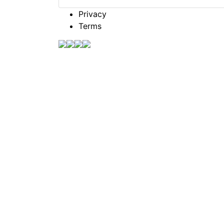
Privacy
Terms