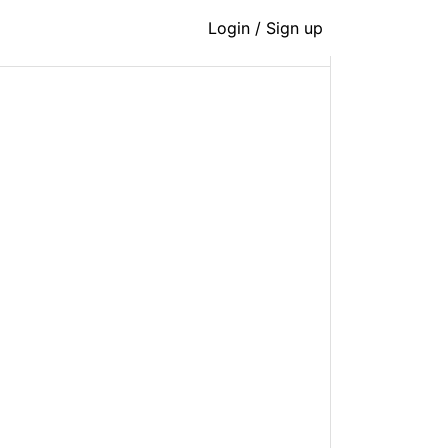
Login / Sign up