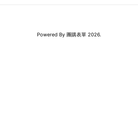
Powered By
團購表單
2026.