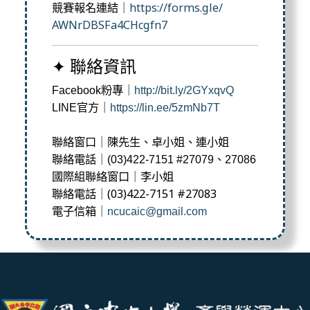
競賽報名連結｜
https://forms.gle/
AWNrDBSFa4CHcgfn7
✦ 聯絡資訊
Facebook粉專｜
http://bit.ly/
2GYxqvQ
LINE官方｜
https://lin.ee/5zmNb7T
聯絡窗口｜陳先生、卓小姐、連小姐
聯絡電話｜(03)422-7151 #27079、27086
國際組聯絡窗口｜李小姐
聯絡電話｜(03)422-7151 #27083
電子信箱｜
ncucaic@gmail.com