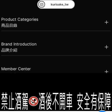
kurisake_tw
Product Categories
商品目錄
Brand Introduction
品牌介紹
Member Center
會員中心
(02)2331-6080
客服電話
2021思橙國際有限公司 版權所有 禁止轉貼節錄 All rights reserved.