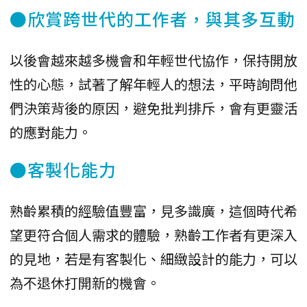
●欣賞跨世代的工作者，與其多互動
以後會越來越多機會和年輕世代協作，保持開放
性的心態，試著了解年輕人的想法，平時詢問他
們決策背後的原因，避免批判排斥，會有更靈活
的應對能力。
●客製化能力
熟齡累積的經驗值豐富，見多識廣，這個時代希
望更符合個人需求的體驗，熟齡工作者有更深入
的見地，若是有客製化、細緻設計的能力，可以
為不退休打開新的機會。