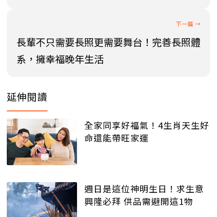
長輩不只需要長照更需要舞台！完善長照體
系，擁幸福晚年生活
延伸閱讀
全家同享好福氣！4生肖天生好
命還能帶旺家運
週日是這位神明生日！求生意
興隆必拜 供品需避開這1物