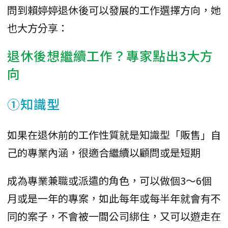
問到賴婷婷退休後可以發展的工作選擇方向，她
也大方分享：
退休後想繼續工作？專家點出3大方
向
①知識型
如果在退休前的工作性質就是知識型「販售」自
己的專業內涵，很適合繼續以顧問或是短期
成為專業兼職或派遣的角色，可以做個3～6個
月或是一年的專案，如此每年或每半年就會有不
同的案子，不會被一間公司綁住，又可以遊走在