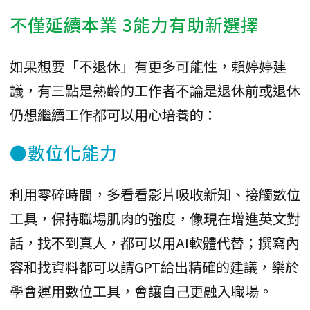
不僅延續本業 3能力有助新選擇
如果想要「不退休」有更多可能性，賴婷婷建
議，有三點是熟齡的工作者不論是退休前或退休
仍想繼續工作都可以用心培養的：
●數位化能力
利用零碎時間，多看看影片吸收新知、接觸數位
工具，保持職場肌肉的強度，像現在增進英文對
話，找不到真人，都可以用AI軟體代替；撰寫內
容和找資料都可以請GPT給出精確的建議，樂於
學會運用數位工具，會讓自己更融入職場。