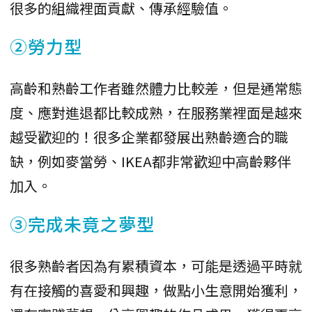
很多的組織裡面貢獻、傳承經驗值。
②勞力型
高齡和熟齡工作者雖然體力比較差，但是通常態
度、應對進退都比較成熟，在服務業裡面是越來
越受歡迎的！很多企業都發展出熟齡適合的職
缺，例如麥當勞、IKEA都非常歡迎中高齡夥伴
加入。
③完成未竟之夢型
很多熟齡者因為有累積資本，可能是透過平時就
有在接觸的喜愛和興趣，做點小生意開始獲利，