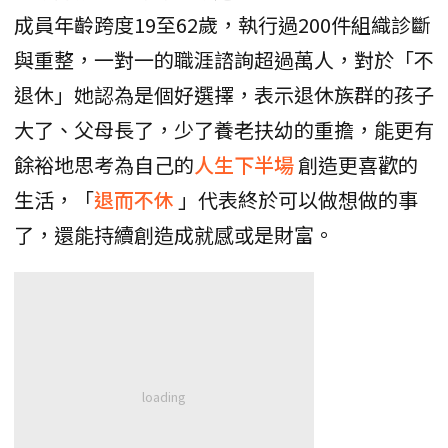
成員年齡跨度19至62歲，執行過200件組織診斷
與重整，一對一的職涯諮詢超過萬人，對於「不
退休」她認為是個好選擇，表示退休族群的孩子
大了、父母長了，少了養老扶幼的重擔，能更有
餘裕地思考為自己的
人生下半場
創造更喜歡的
生活，「
退而不休
」代表終於可以做想做的事
了，還能持續創造成就感或是財富。