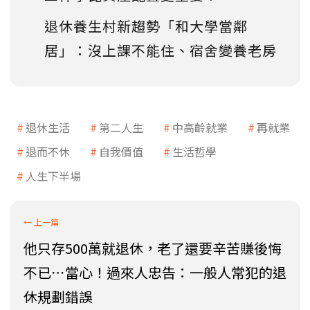
退休養生村新趨勢「和大學當鄰
居」：沒上課不能住、宿舍變養老房
退休生活
第二人生
中高齡就業
再就業
退而不休
自我價值
生活哲學
人生下半場
他只存500萬就退休，老了還要辛苦賺後悔
不已⋯當心！過來人忠告：一般人常犯的退
休規劃錯誤