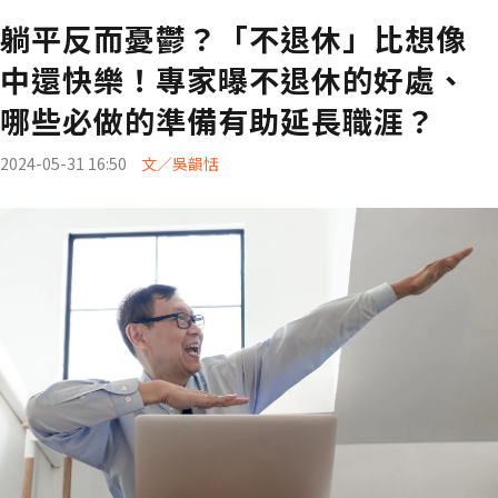
躺平反而憂鬱？「不退休」比想像
中還快樂！專家曝不退休的好處、
哪些必做的準備有助延長職涯？
2024-05-31 16:50
文／吳韻恬