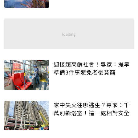
迎接超高齡社會！專家：提早
準備3件事避免老後貧窮
家中失火往哪逃生？專家：千
萬別躲浴室！這一處相對安全