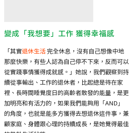
變成「我想要」工作 獲得幸福感
「其實
退休生活
完全休息，沒有自己想像中地
那麼快樂，有些人認為自己停不下來，反而可以
從實踐事情獲得成就感。」她說，我們觀察到持
續從事輸出、工作的退休者，比起總是待在家
裡、長時間睡覺度日的高齡者散發的能量，是更
加明亮和有活力的，如果我們能夠用「AND」
的角度，也就是能多方獲得去想退休這件事，兼
顧家庭、身體跟心理的持續成長，是她覺得最佳