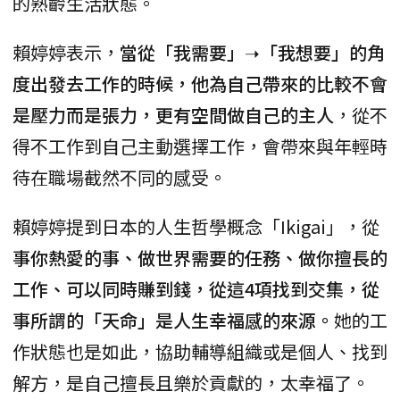
的熟齡生活狀態。
賴婷婷表示，
當從「我需要」➝「我想要」的角
度出發去工作的時候，他為自己帶來的比較不會
是壓力而是張力，更有空間做自己的主人
，從不
得不工作到自己主動選擇工作，會帶來與年輕時
待在職場截然不同的感受。
賴婷婷提到日本的人生哲學概念「Ikigai」，從
事你熱愛的事、做世界需要的任務、做你擅長的
工作、可以同時賺到錢，從這4項找到交集，從
事所謂的「天命」是人生幸福感的來源。
她的工
作狀態也是如此，協助輔導組織或是個人、找到
解方，是自己擅長且樂於貢獻的，太幸福了。