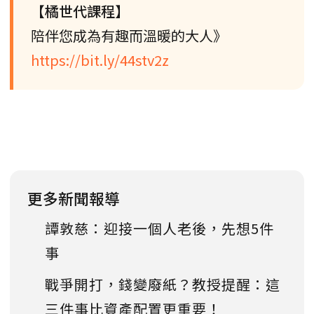
【橘世代課程】
陪伴您成為有趣而溫暖的大人》
https://bit.ly/44stv2z
更多新聞報導
譚敦慈：迎接一個人老後，先想5件
事
戰爭開打，錢變廢紙？教授提醒：這
三件事比資產配置更重要！