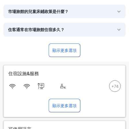
市場旅館的兒童床鋪政策是什麼？
住客通常在市場旅館住宿多久？
顯示更多選項
住宿設施&服務
顯示更多選項