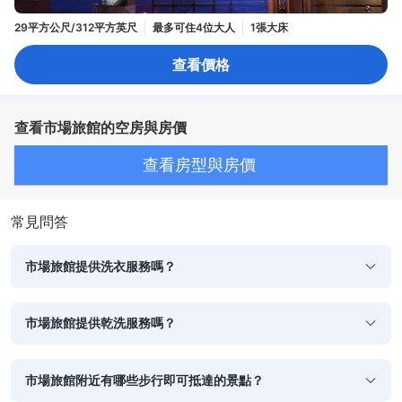
29平方公尺/312平方英尺
最多可住4位大人
1張大床
查看價格
查看市場旅館的空房與房價
查看房型與房價
常見問答
市場旅館提供洗衣服務嗎？
市場旅館提供乾洗服務嗎？
市場旅館附近有哪些步行即可抵達的景點？