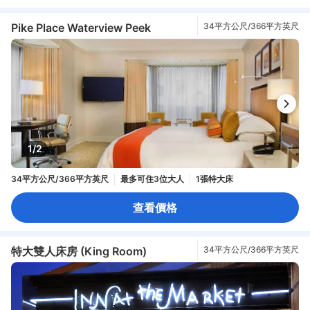
Pike Place Waterview Peek
34平方公尺/366平方英尺
1/2
34平方公尺/366平方英尺
最多可住3位大人
1張特大床
查看價格
特大雙人床房 (King Room)
34平方公尺/366平方英尺