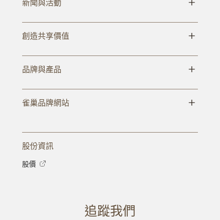
+
新聞與活動
+
創造共享價值
+
品牌與產品
+
雀巢品牌網站
股份資訊
股價
追蹤我們