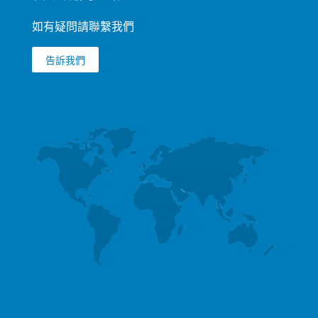
如有疑問請聯繫我們
告訴我們