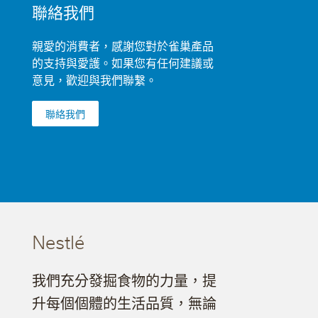
聯絡我們
親愛的消費者，感謝您對於雀巢產品
的支持與愛護。如果您有任何建議或
意見，歡迎與我們聯繫。
聯絡我們
Nestlé
我們充分發掘食物的力量，提
升每個個體的生活品質，無論