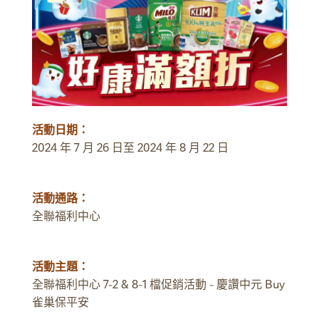
活動日期：
2024 年 7 月 26 日至 2024 年 8 月 22 日
活動通路：
全聯福利中心
活動主題：
全聯福利中心 7-2 & 8-1 檔促銷活動 - 慶讚中元 Buy
雀巢保平安