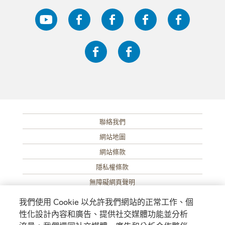
聯絡我們
SUB FOOTER MENU
網站地圖
網站條款
隱私權條款
無障礙網頁聲明
碳效率
我們使用 Cookie 以允許我們網站的正常工作、個
© 2018 Nestlé 雀巢
性化設計內容和廣告、提供社交媒體功能並分析