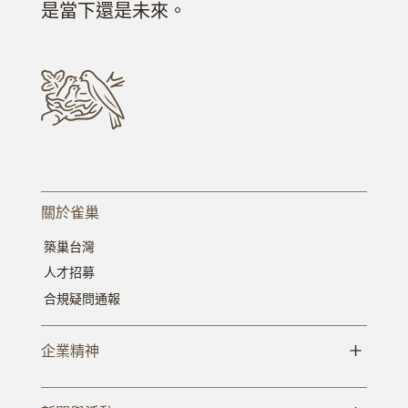
是當下還是未來。
關於雀巢
築巢台灣
人才招募
合規疑問通報
+
企業精神