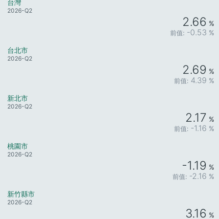
台灣
2026-Q2
2.66
%
-0.53
%
台北市
2026-Q2
2.69
%
4.39
%
新北市
2026-Q2
2.17
%
-1.16
%
桃園市
2026-Q2
-1.19
%
-2.16
%
新竹縣市
2026-Q2
3.16
%