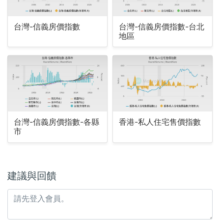
台灣-信義房價指數
台灣-信義房價指數-台北
地區
台灣-信義房價指數-各縣
香港-私人住宅售價指數
市
建議與回饋