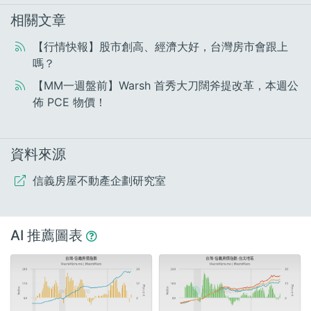
相關文章
【行情快報】股市創高、經濟大好，台灣房市會跟上
嗎？
【MM一週盤前】Warsh 首秀大刀闊斧提改革，本週公
佈 PCE 物價！
資料來源
信義房屋不動產企劃研究室
AI 推薦圖表