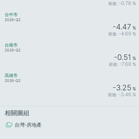
-0.76
%
台中市
2026-Q2
-4.47
%
-4.69
%
台南市
2026-Q2
-0.51
%
-7.68
%
高雄市
2026-Q2
-3.25
%
-3.46
%
相關圖組
台灣-房地產