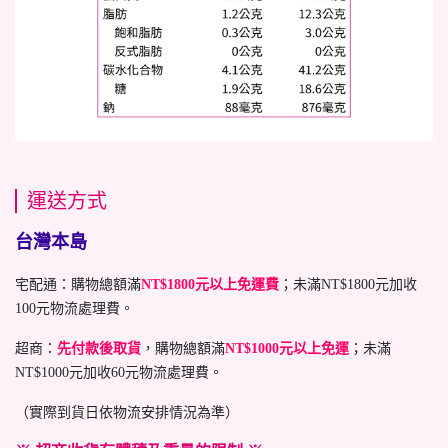
運送方式
台灣本島
宅配通：購物總額滿
NT$1800元以上免運費
；未滿NT$1800元加收
100元物流處理費。
超商：
先付款後取貨
，購物總額滿
NT$1000元以上免運
；未滿
NT$1000元加收60元物流處理費。
（實際到貨日依物流安排情況為準）