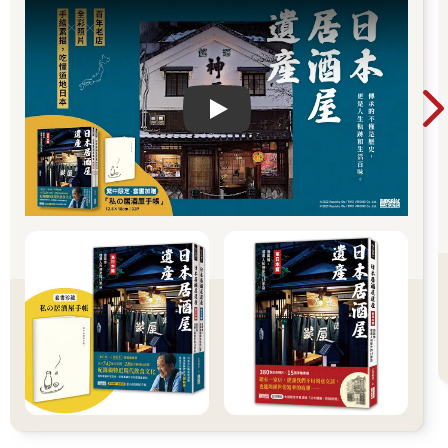
Play video