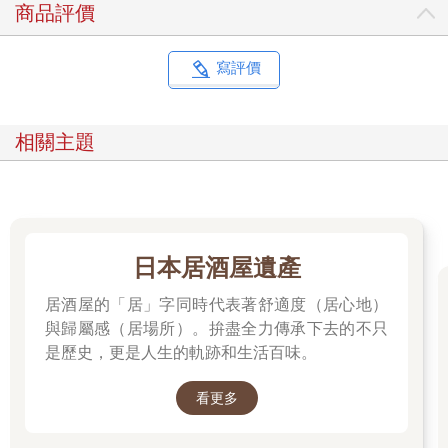
商品評價
寫評價
相關主題
日本居酒屋遺產
居酒屋的「居」字同時代表著舒適度（居心地）
與歸屬感（居場所）。拚盡全力傳承下去的不只
是歷史，更是人生的軌跡和生活百味。
看更多