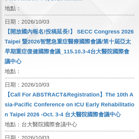
地點：
日期：
2026/10/03
【開放國內報名!投稿延長!】 SECC Congress 2026
Taipei 暨2026智慧急重症醫療國際會議/第十屆亞太
早期重症復健國際會議_115.10.3-4台大醫院國際會
議中心
地點：
日期：
2026/10/03
【Call For ABSTRACT&Registration】The 10th A
sia-Pacific Conference on ICU Early Rehabilitatio
n Taipei 2026 -Oct. 3-4 台大醫院國際會議中心
地點：
台大醫院國際會議中心
日期：
2026/10/03