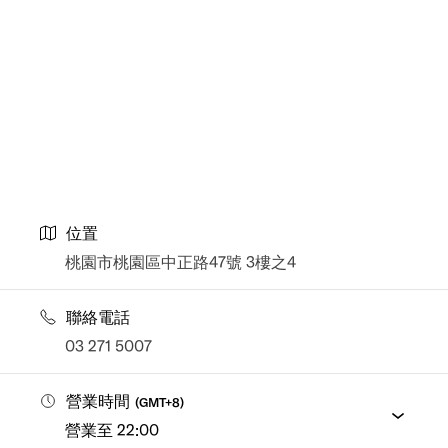
位置
桃園市桃園區中正路47號 3樓之4
聯絡電話
03 271 5007
營業時間
(
GMT+8
)
營業至 22:00