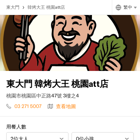
東大門
韓烤大王 桃園att店
繁中
東大門 韓烤大王 桃園att店
桃園市桃園區中正路47號 3樓之4
03 271 5007
查看地圖
用餐人數