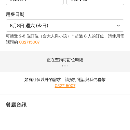
用餐日期
8月8日 週六 (今日)
可接受 2-8 位訂位（含大人與小孩） * 超過 8 人的訂位，請使用電
話預約
032715007
正在查詢可訂位時段
如有訂位以外的需求，請撥打電話與我們聯繫
032715007
餐廳資訊