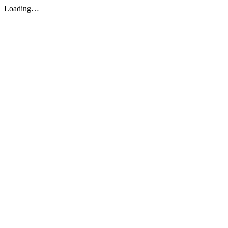
Loading…