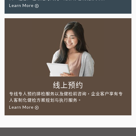
Learn More
线上预约
专线专人预约排检服务以及健检前咨询，企业客户享有专
人客制化健检方案规划与执行服务。
Learn More