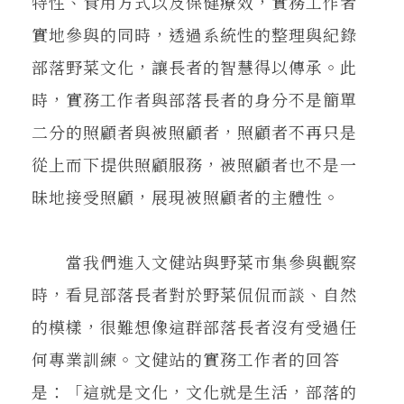
特性、食用方式以及保健療效，實務工作者
實地參與的同時，透過系統性的整理與紀錄
部落野菜文化，讓長者的智慧得以傳承。此
時，實務工作者與部落長者的身分不是簡單
二分的照顧者與被照顧者，照顧者不再只是
從上而下提供照顧服務，被照顧者也不是一
昧地接受照顧，展現被照顧者的主體性。
當我們進入文健站與野菜市集參與觀察
時，看見部落長者對於野菜侃侃而談、自然
的模樣，很難想像這群部落長者沒有受過任
何專業訓練。文健站的實務工作者的回答
是：「這就是文化，文化就是生活，部落的