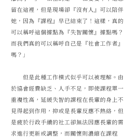
留在這裡，但是現場卻『沒有人』可以陪伴
她，因為『課程』早已結束了！這樣，真的
可以稱呼這個據點為『失智關懷』據點嗎？
而我們真的可以稱呼自己是『社會工作者』
嗎？」
但是此種工作模式似乎可以被理解。由
於協會經費缺乏、人手不足，即使課程單一
重複性高，延緩失智的課程在長輩的身上不
見得起到作用，抑或是長輩反應不熱絡，但
是疲於行政手續的社工卻無法因應長輩的需
求進行更新或調整，而關懷則濃縮在課程