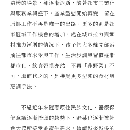
這樣的場景，卻逐漸消逝，隨著都市工業化
與服務業興盛下，產業型態開始轉變，留在
原鄉工作不再是唯一的出路，更多的則是都
市區域工作機會的增加，處在城市拉力與鄉
村推力漸增的情況下，孩子們大多離開部落
前往都市求學與工作，生活步調與習慣逐漸
都市化，飲食習慣亦然，不再「非野菜」不
可，取而代之的，是接受更多型態的食材與
烹調手法。
不過近年來隨著原住民族文化、醫療保
健意識逐漸抬頭的趨勢下，野菜也逐漸被社
會大眾所接受並產生需求，這讓越來越多的