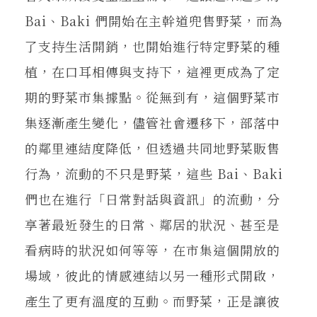
Bai、Baki 們開始在主幹道兜售野菜，而為
了支持生活開銷，也開始進行特定野菜的種
植，在口耳相傳與支持下，這裡更成為了定
期的野菜市集據點。從無到有，這個野菜市
集逐漸產生變化，儘管社會遷移下，部落中
的鄰里連結度降低，但透過共同地野菜販售
行為，流動的不只是野菜，這些 Bai、Baki
們也在進行「日常對話與資訊」的流動，分
享著最近發生的日常、鄰居的狀況、甚至是
看病時的狀況如何等等，在市集這個開放的
場域，彼此的情感連結以另一種形式開啟，
產生了更有溫度的互動。而野菜，正是讓彼