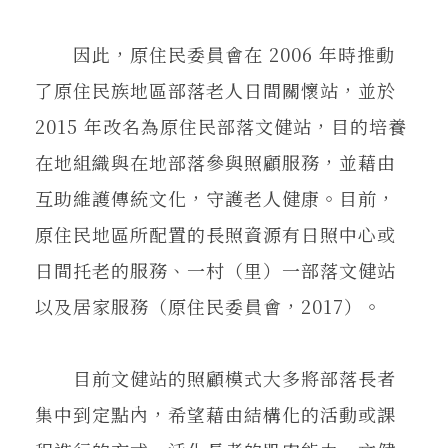
因此，原住民委員會在 2006 年時推動
了原住民族地區部落老人日間關懷站，並於
2015 年改名為原住民部落文健站，目的培養
在地組織與在地部落參與照顧服務，並藉由
互助維護傳統文化，守護老人健康。目前，
原住民地區所配置的長照資源有日照中心或
日間托老的服務、一村（里）一部落文健站
以及居家服務（原住民委員會，2017）。
目前文健站的照顧模式大多將部落長者
集中到定點內，希望藉由結構化的活動或課