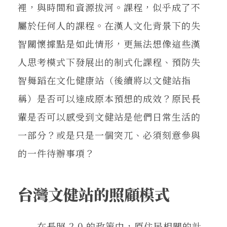
裡，與時間和資源拔河。課程，似乎成了不
屬於任何人的課程。在漢人文化背景下的失
智關懷據點是如此情形，更無法想像這些漢
人思考模式下發展出的制式化課程、預防失
智舞蹈在文化健康站（後續將以文健站指
稱）是否可以達成原本預想的成效？原民長
輩是否可以感受到文健站是他們日常生活的
一部分？或是只是一個突兀、必須刻意參與
的一件待辦事項？
台灣文健站的照顧模式
在長照 2.0 的政策中，原住民相關的計