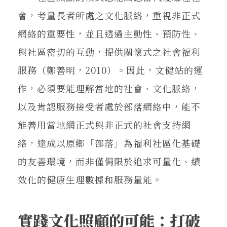
會，考量長者所處之文化脈絡，重視非正式
網絡的重要性，並且透過主動性、預防性、
與社區密切的互動，提供關懷式之社會福利
服務（鄭善明，2010）。因此，文健站的運
作，必須要能理解當地的社會、文化脈絡，
以及肯認服務接受者處於部落網絡中，能不
能善用當地網正式與非正式的社會支持網
絡，達成以原鄉「部落」為福利社區化基礎
的友善環境，而非僅侷限於追求可量化、績
效化的健康生理數據和服務量能。
實踐文化照顧的可能：打破