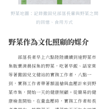
野菜地圖：記錄撒固兒部落長輩與野菜之間
的回憶、食用方式
野菜作為文化照顧的媒介
部落長者早上六點陸陸續續到達野菜市
集販賣清晨採集的野菜，吃著早飯、話家常
等著撒固兒文健站的實務工作者，八點一
到，實務工作者帶著額溫槍與血壓計來到野
菜市集，開始一天的健康照顧。從簡易的健
康檢查開始，在量血壓時，實務工作者和長