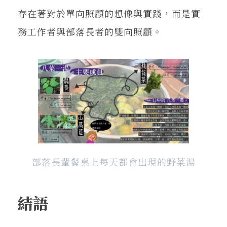
存在著對於單向照顧的想像與實踐，而是實
務工作者與部落長者的雙向照顧。
部落長輩餐桌上每天都會出現的野菜湯
結語