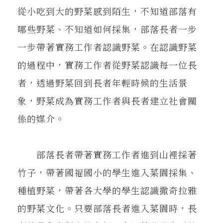
從小吃到大的野菜感到陌生，不知道部落有
哪些野菜、不知道如何採集，部落長者一步
一步帶著實務工作者認識野菜。在認識野菜
的過程中，實務工作者從野菜認識每一位長
者，透過野菜回到長者年輕時候的生活景
象，野菜成為實務工作者與長者建立社會關
係的媒介。
部落長者帶著實務工作者進到山裡採著
竹子，帶著國福國小的學生進入菜園採集、
種植野菜，帶著各大學的學生認識撒奇拉雅
的野菜文化。只要部落長者進入菜園時，長