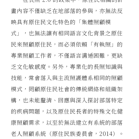
畫內容不僅缺乏在地部落的參與，亦無法反
映具有原住民文化特色的「集體照顧模
式」，也無法讓有相同語言文化背景之原住
民來照顧原住民，而必須依賴「有執照」的
專業照顧工作者，不僅語言溝通困難，更缺
乏文化敏感度。另外，專業化的長照知識與
技能，常會落入與主流照護體系相同的照顧
模式，罔顧原住民社會的傳統網絡和組織架
構，也未能釐清、回應與深入探討部落特定
的疾病問題，以及原住民長者的特殊文化健
康照顧需求，以至於無法建立有系統的部落
老人照顧系統（原住民族委員會，2014）。