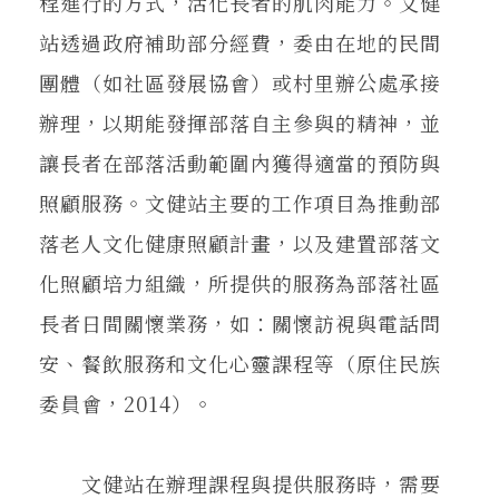
程進行的方式，活化長者的肌肉能力。文健
站透過政府補助部分經費，委由在地的民間
團體（如社區發展協會）或村里辦公處承接
辦理，以期能發揮部落自主參與的精神，並
讓長者在部落活動範圍內獲得適當的預防與
照顧服務。文健站主要的工作項目為推動部
落老人文化健康照顧計畫，以及建置部落文
化照顧培力組織，所提供的服務為部落社區
長者日間關懷業務，如：關懷訪視與電話問
安、餐飲服務和文化心靈課程等（原住民族
委員會，2014）。
文健站在辦理課程與提供服務時，需要