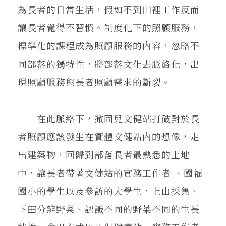
為長者的日常生活，假如不到田裡工作反而
讓長者覺得不習慣。制度化下的照顧服務，
標準化的課程成為照顧服務的內容，忽略不
同部落的獨特性，將部落文化去脈絡化，出
現照顧服務與長者照顧需求的斷裂。
在此脈絡下，撒固兒文健站打破對於長
者照顧應該發生在實體文健站內的想像，走
出建築物，回歸到部落長者最熟悉的土地
中，讓長者帶著文健站的實務工作者 、國福
國小的學生以及參訪的大學生，上山採集、
下田分辨野菜、認識不同的野菜不同的生長