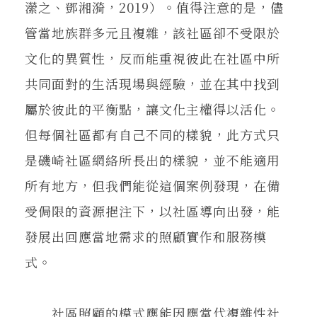
瀠之、鄧湘漪，2019）。值得注意的是，儘
管當地族群多元且複雜，該社區卻不受限於
文化的異質性，反而能重視彼此在社區中所
共同面對的生活現場與經驗，並在其中找到
屬於彼此的平衡點，讓文化主權得以活化。
但每個社區都有自己不同的樣貌，此方式只
是磯崎社區網絡所長出的樣貌，並不能適用
所有地方，但我們能從這個案例發現，在備
受侷限的資源挹注下，以社區導向出發，能
發展出回應當地需求的照顧實作和服務模
式。
社區照顧的模式應能因應當代複雜性社