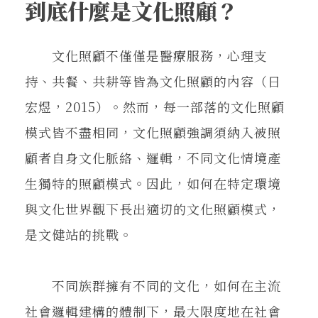
到底什麼是文化照顧？
文化照顧不僅僅是醫療服務，心理支
持、共餐、共耕等皆為文化照顧的內容（日
宏煜，2015）。然而，每一部落的文化照顧
模式皆不盡相同，文化照顧強調須納入被照
顧者自身文化脈絡、邏輯，不同文化情境產
生獨特的照顧模式。因此，如何在特定環境
與文化世界觀下長出適切的文化照顧模式，
是文健站的挑戰。
不同族群擁有不同的文化，如何在主流
社會邏輯建構的體制下，最大限度地在社會