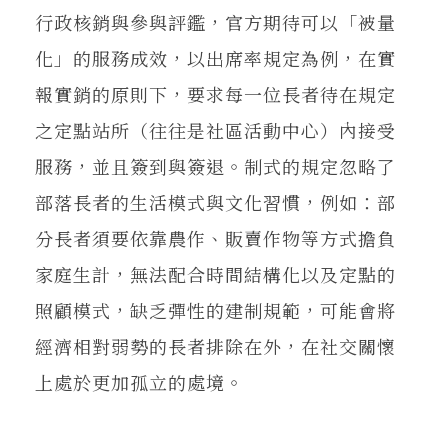
行政核銷與參與評鑑，官方期待可以「被量
化」的服務成效，以出席率規定為例，在實
報實銷的原則下，要求每一位長者待在規定
之定點站所（往往是社區活動中心）內接受
服務，並且簽到與簽退。制式的規定忽略了
部落長者的生活模式與文化習慣，例如：部
分長者須要依靠農作、販賣作物等方式擔負
家庭生計，無法配合時間結構化以及定點的
照顧模式，缺乏彈性的建制規範，可能會將
經濟相對弱勢的長者排除在外，在社交關懷
上處於更加孤立的處境。