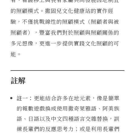
的照顧模式。撒固兒文化健康站的實作經
驗，不僅挑戰線性的照顧模式（照顧者與被
照顧者），豐富我們對於照顧與照顧關係的
多元想像，更進一步提供實踐文化照顧的可
能。
註解
註一：
更能結合許多在地元素，像是簡單
的報數遊戲換成使用撒奇萊雅語、阿美族
語、日語以及中文四種語言交雜替換，訓
練長輩們的反應思考力；或是利用長輩們