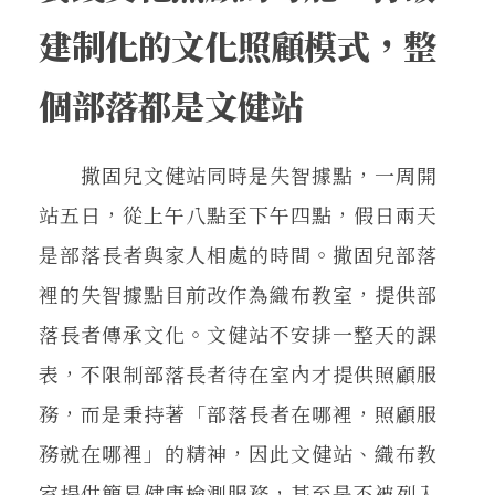
建制化的文化照顧模式，整
個部落都是文健站
撒固兒文健站同時是失智據點，一周開
站五日，從上午八點至下午四點，假日兩天
是部落長者與家人相處的時間。撒固兒部落
裡的失智據點目前改作為織布教室，提供部
落長者傳承文化。文健站不安排一整天的課
表，不限制部落長者待在室內才提供照顧服
務，而是秉持著「部落長者在哪裡，照顧服
務就在哪裡」的精神，因此文健站、織布教
室提供簡易健康檢測服務，甚至是不被列入