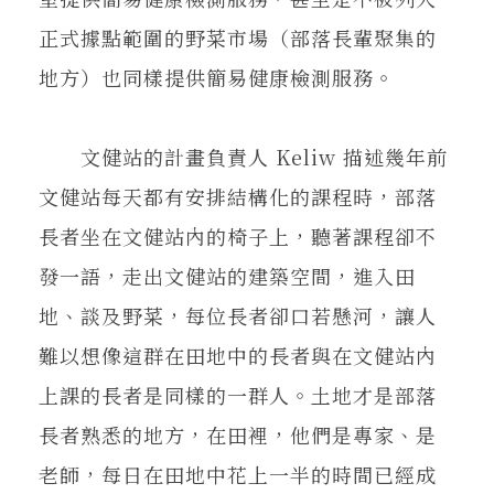
正式據點範圍的野菜市場（部落長輩聚集的
地方）也同樣提供簡易健康檢測服務。
文健站的計畫負責人 Keliw 描述幾年前
文健站每天都有安排結構化的課程時，部落
長者坐在文健站內的椅子上，聽著課程卻不
發一語，走出文健站的建築空間，進入田
地、談及野菜，每位長者卻口若懸河，讓人
難以想像這群在田地中的長者與在文健站內
上課的長者是同樣的一群人。土地才是部落
長者熟悉的地方，在田裡，他們是專家、是
老師，每日在田地中花上一半的時間已經成