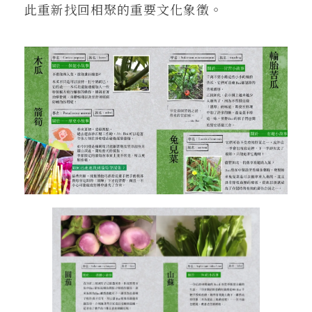
此重新找回相聚的重要文化象徵。